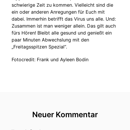
schwierige Zeit zu kommen. Vielleicht sind die
ein oder anderen Anregungen für Euch mit
dabei. Immerhin betrifft das Virus uns alle. Und:
Zusammen ist man weniger allein. Das gilt auch
fürs Hören! Bleibt alle gesund und genießt ein
paar Minuten Abwechslung mit den
„Freitagsspitzen Spezial“.
Fotocredit: Frank und Ayleen Bodin
Neuer Kommentar