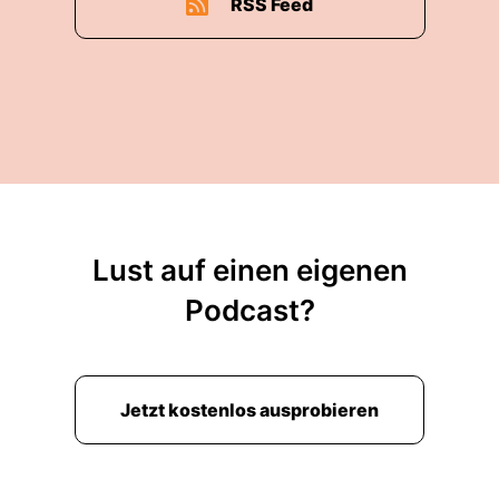
RSS Feed
Lust auf einen eigenen
Podcast?
Jetzt kostenlos ausprobieren