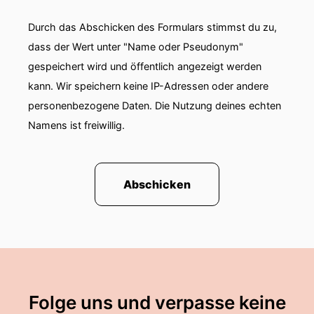
Durch das Abschicken des Formulars stimmst du zu,
dass der Wert unter "Name oder Pseudonym"
gespeichert wird und öffentlich angezeigt werden
kann. Wir speichern keine IP-Adressen oder andere
personenbezogene Daten. Die Nutzung deines echten
Namens ist freiwillig.
Abschicken
Folge uns und verpasse keine