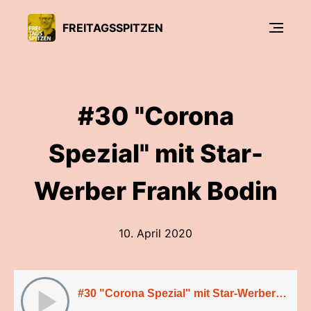
FREITAGSSPITZEN
#30 "Corona
Spezial" mit Star-
Werber Frank Bodin
10. April 2020
#30 "Corona Spezial" mit Star-Werber Frank Bodin