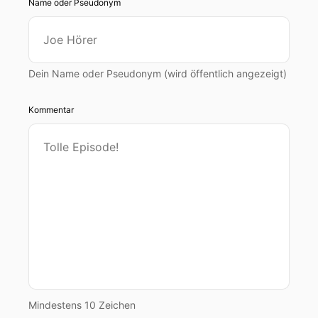
Name oder Pseudonym
Dein Name oder Pseudonym (wird öffentlich angezeigt)
Kommentar
Mindestens 10 Zeichen