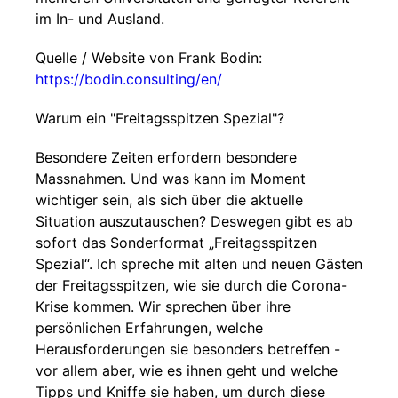
im In- und Ausland.
Quelle / Website von Frank Bodin:
https://bodin.consulting/en/
Warum ein "Freitagsspitzen Spezial"?
Besondere Zeiten erfordern besondere
Massnahmen. Und was kann im Moment
wichtiger sein, als sich über die aktuelle
Situation auszutauschen? Deswegen gibt es ab
sofort das Sonderformat „Freitagsspitzen
Spezial“. Ich spreche mit alten und neuen Gästen
der Freitagsspitzen, wie sie durch die Corona-
Krise kommen. Wir sprechen über ihre
persönlichen Erfahrungen, welche
Herausforderungen sie besonders betreffen -
vor allem aber, wie es ihnen geht und welche
Tipps und Kniffe sie haben, um durch diese