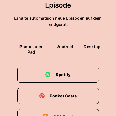
Episode
Erhalte automatisch neue Episoden auf dein
Endgerät.
iPhone oder
Android
Desktop
iPad
Spotify
Pocket Casts