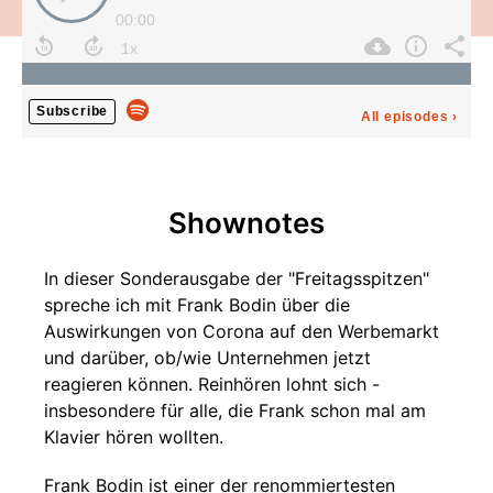
00:00
Subscribe
All episodes
›
Shownotes
In dieser Sonderausgabe der "Freitagsspitzen"
spreche ich mit Frank Bodin über die
Auswirkungen von Corona auf den Werbemarkt
und darüber, ob/wie Unternehmen jetzt
reagieren können. Reinhören lohnt sich -
insbesondere für alle, die Frank schon mal am
Klavier hören wollten.
Frank Bodin ist einer der renommiertesten