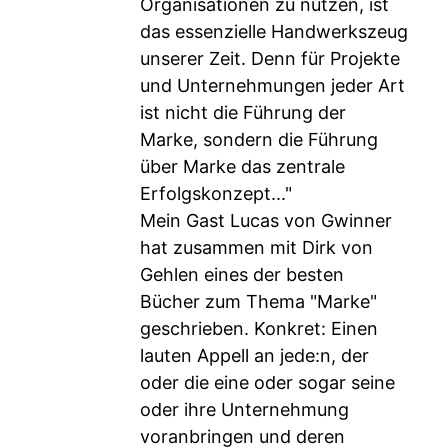
Organisationen zu nutzen, ist
das essenzielle Handwerkszeug
unserer Zeit. Denn für Projekte
und Unternehmungen jeder Art
ist nicht die Führung der
Marke, sondern die Führung
über Marke das zentrale
Erfolgskonzept..."
Mein Gast Lucas von Gwinner
hat zusammen mit Dirk von
Gehlen eines der besten
Bücher zum Thema "Marke"
geschrieben. Konkret: Einen
lauten Appell an jede:n, der
oder die eine oder sogar seine
oder ihre Unternehmung
voranbringen und deren