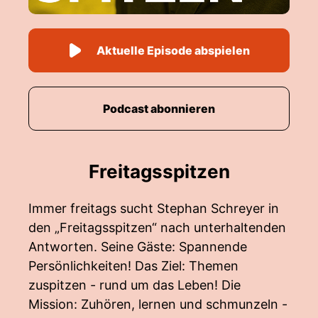
Aktuelle Episode abspielen
Podcast abonnieren
Freitagsspitzen
Immer freitags sucht Stephan Schreyer in
den „Freitagsspitzen“ nach unterhaltenden
Antworten. Seine Gäste: Spannende
Persönlichkeiten! Das Ziel: Themen
zuspitzen - rund um das Leben! Die
Mission: Zuhören, lernen und schmunzeln -