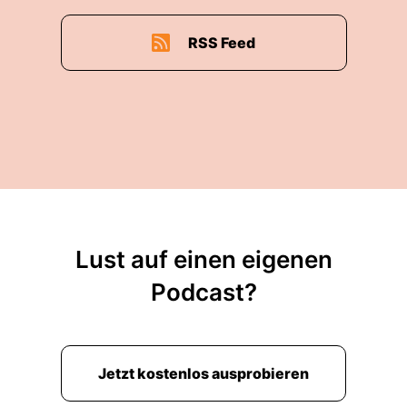
RSS Feed
Lust auf einen eigenen
Podcast?
Jetzt kostenlos ausprobieren