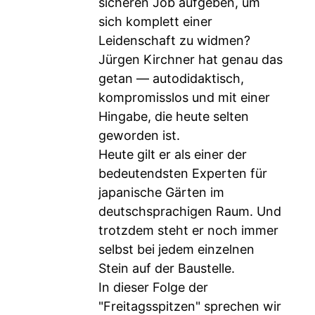
sicheren Job aufgeben, um
sich komplett einer
Leidenschaft zu widmen?
Jürgen Kirchner hat genau das
getan — autodidaktisch,
kompromisslos und mit einer
Hingabe, die heute selten
geworden ist.
Heute gilt er als einer der
bedeutendsten Experten für
japanische Gärten im
deutschsprachigen Raum. Und
trotzdem steht er noch immer
selbst bei jedem einzelnen
Stein auf der Baustelle.
In dieser Folge der
"Freitagsspitzen" sprechen wir