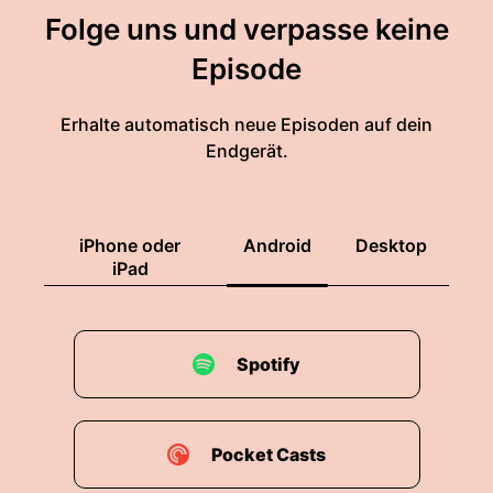
Folge uns und verpasse keine
Episode
Erhalte automatisch neue Episoden auf dein
Endgerät.
iPhone oder
Android
Desktop
iPad
Spotify
Pocket Casts