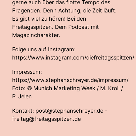
gerne auch über das flotte Tempo des
Fragenden. Denn Achtung, die Zeit läuft.
Es gibt viel zu hören! Bei den
Freitagsspitzen. Dem Podcast mit
Magazincharakter.
Folge uns auf Instagram:
https://www.instagram.com/diefreitagsspitzen/
Impressum:
https://www.stephanschreyer.de/impressum/
Foto: © Munich Marketing Week / M. Kroll /
P. Jelen
Kontakt:
post@stephanschreyer.de
-
freitag@freitagsspitzen.de