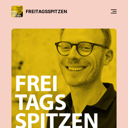
FREITAGSSPITZEN