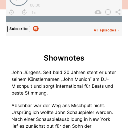
00:00
Subscribe
All episodes
›
Shownotes
John Jürgens. Seit bald 20 Jahren steht er unter
seinem Künstlernamen „John Munich“ am DJ-
Mischpult und sorgt international für Beats und
beste Stimmung.
Absehbar war der Weg ans Mischpult nicht.
Ursprünglich wollte John Schauspieler werden.
Nach einer Schauspielausbildung in New York
lief es zunächst gut für den Sohn der