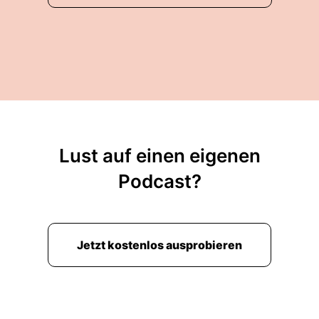
Lust auf einen eigenen
Podcast?
Jetzt kostenlos ausprobieren