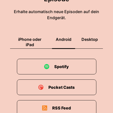
Erhalte automatisch neue Episoden auf dein
Endgerät.
iPhone oder
Android
Desktop
iPad
Spotify
Pocket Casts
RSS Feed