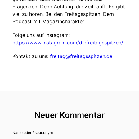
Fragenden. Denn Achtung, die Zeit läuft. Es gibt
viel zu hören! Bei den Freitagsspitzen. Dem
Podcast mit Magazincharakter.
Folge uns auf Instagram:
https://www.instagram.com/diefreitagsspitzen/
Kontakt zu uns:
freitag@freitagsspitzen.de
Neuer Kommentar
Name oder Pseudonym