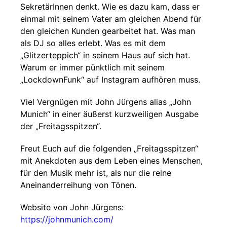
SekretärInnen denkt. Wie es dazu kam, dass er
einmal mit seinem Vater am gleichen Abend für
den gleichen Kunden gearbeitet hat. Was man
als DJ so alles erlebt. Was es mit dem
„Glitzerteppich“ in seinem Haus auf sich hat.
Warum er immer pünktlich mit seinem
„LockdownFunk“ auf Instagram aufhören muss.
Viel Vergnügen mit John Jürgens alias „John
Munich“ in einer äußerst kurzweiligen Ausgabe
der „Freitagsspitzen“.
Freut Euch auf die folgenden „Freitagsspitzen“
mit Anekdoten aus dem Leben eines Menschen,
für den Musik mehr ist, als nur die reine
Aneinanderreihung von Tönen.
Website von John Jürgens:
https://johnmunich.com/