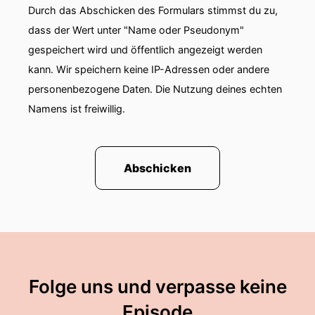
Durch das Abschicken des Formulars stimmst du zu,
dass der Wert unter "Name oder Pseudonym"
gespeichert wird und öffentlich angezeigt werden
kann. Wir speichern keine IP-Adressen oder andere
personenbezogene Daten. Die Nutzung deines echten
Namens ist freiwillig.
Abschicken
Folge uns und verpasse keine
Episode