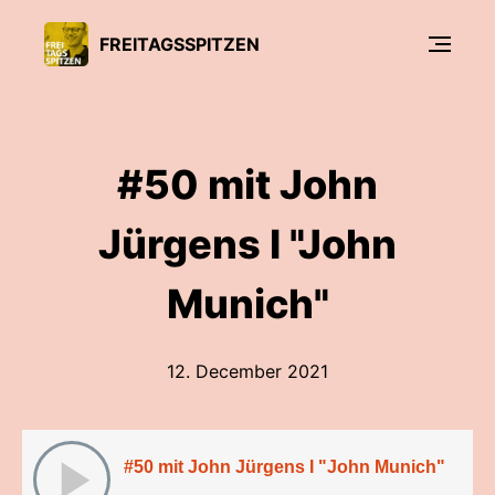
FREITAGSSPITZEN
#50 mit John
Jürgens I "John
Munich"
12. December 2021
#50 mit John Jürgens I "John Munich"