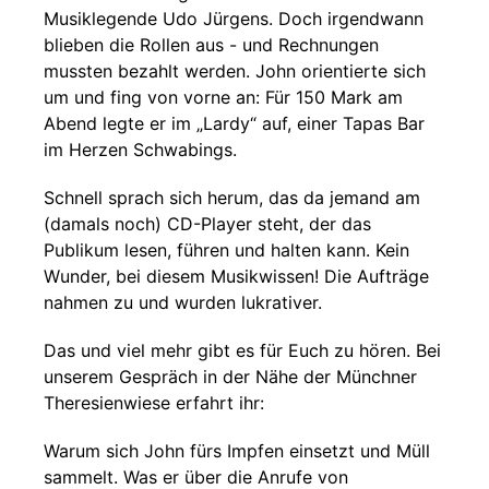
Musiklegende Udo Jürgens. Doch irgendwann
blieben die Rollen aus - und Rechnungen
mussten bezahlt werden. John orientierte sich
um und fing von vorne an: Für 150 Mark am
Abend legte er im „Lardy“ auf, einer Tapas Bar
im Herzen Schwabings.
Schnell sprach sich herum, das da jemand am
(damals noch) CD-Player steht, der das
Publikum lesen, führen und halten kann. Kein
Wunder, bei diesem Musikwissen! Die Aufträge
nahmen zu und wurden lukrativer.
Das und viel mehr gibt es für Euch zu hören. Bei
unserem Gespräch in der Nähe der Münchner
Theresienwiese erfahrt ihr:
Warum sich John fürs Impfen einsetzt und Müll
sammelt. Was er über die Anrufe von