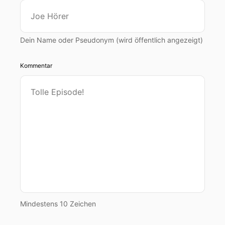
Dein Name oder Pseudonym (wird öffentlich angezeigt)
Kommentar
Mindestens 10 Zeichen