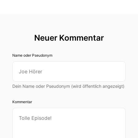
Neuer Kommentar
Name oder Pseudonym
Dein Name oder Pseudonym (wird öffentlich angezeigt)
Kommentar