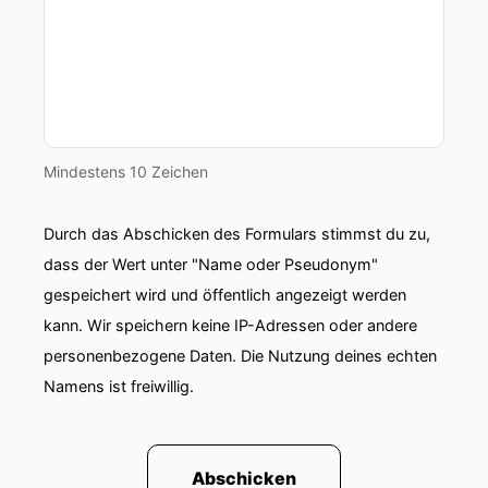
Mindestens 10 Zeichen
Durch das Abschicken des Formulars stimmst du zu,
dass der Wert unter "Name oder Pseudonym"
gespeichert wird und öffentlich angezeigt werden
kann. Wir speichern keine IP-Adressen oder andere
personenbezogene Daten. Die Nutzung deines echten
Namens ist freiwillig.
Abschicken