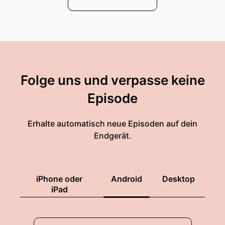
Folge uns und verpasse keine
Episode
Erhalte automatisch neue Episoden auf dein
Endgerät.
iPhone oder
Android
Desktop
iPad