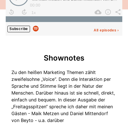
00:00
Subscribe
All episodes
›
Shownotes
Zu den heißen Marketing Themen zählt
zweifelsohne „Voice“. Denn die Interaktion per
Sprache und Stimme liegt in der Natur der
Menschen. Darüber hinaus ist sie schnell, direkt,
einfach und bequem. In dieser Ausgabe der
„Freitagsspitzen“ spreche ich daher mit meinen
Gästen - Maik Metzen und Daniel Mittendorf
von Beyto - u.a. darüber