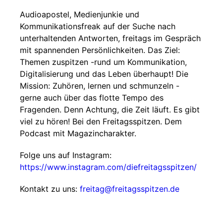
Audioapostel, Medienjunkie und
Kommunikationsfreak auf der Suche nach
unterhaltenden Antworten, freitags im Gespräch
mit spannenden Persönlichkeiten. Das Ziel:
Themen zuspitzen -rund um Kommunikation,
Digitalisierung und das Leben überhaupt! Die
Mission: Zuhören, lernen und schmunzeln -
gerne auch über das flotte Tempo des
Fragenden. Denn Achtung, die Zeit läuft. Es gibt
viel zu hören! Bei den Freitagsspitzen. Dem
Podcast mit Magazincharakter.
Folge uns auf Instagram:
https://www.instagram.com/diefreitagsspitzen/
Kontakt zu uns:
freitag@freitagsspitzen.de