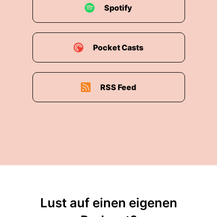
Spotify
Pocket Casts
RSS Feed
Lust auf einen eigenen