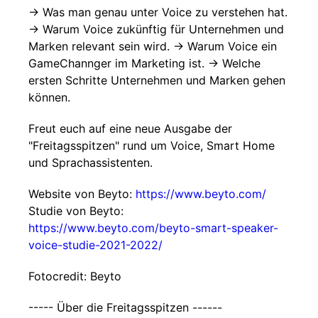
-> Was man genau unter Voice zu verstehen hat.
-> Warum Voice zukünftig für Unternehmen und
Marken relevant sein wird. -> Warum Voice ein
GameChannger im Marketing ist. -> Welche
ersten Schritte Unternehmen und Marken gehen
können.
Freut euch auf eine neue Ausgabe der
"Freitagsspitzen" rund um Voice, Smart Home
und Sprachassistenten.
Website von Beyto:
https://www.beyto.com/
Studie von Beyto:
https://www.beyto.com/beyto-smart-speaker-
voice-studie-2021-2022/
Fotocredit: Beyto
----- Über die Freitagsspitzen ------