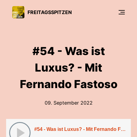
FREITAGSSPITZEN
#54 - Was ist
Luxus? - Mit
Fernando Fastoso
09. September 2022
#54 - Was ist Luxus? - Mit Fernando Fastoso