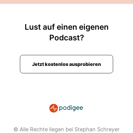
Lust auf einen eigenen
Podcast?
Jetzt kostenlos ausprobieren
© Alle Rechte liegen bei Stephan Schreyer