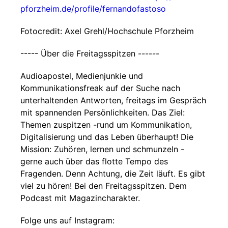
pforzheim.de/profile/fernandofastoso
Fotocredit: Axel Grehl/Hochschule Pforzheim
----- Über die Freitagsspitzen ------
Audioapostel, Medienjunkie und
Kommunikationsfreak auf der Suche nach
unterhaltenden Antworten, freitags im Gespräch
mit spannenden Persönlichkeiten. Das Ziel:
Themen zuspitzen -rund um Kommunikation,
Digitalisierung und das Leben überhaupt! Die
Mission: Zuhören, lernen und schmunzeln -
gerne auch über das flotte Tempo des
Fragenden. Denn Achtung, die Zeit läuft. Es gibt
viel zu hören! Bei den Freitagsspitzen. Dem
Podcast mit Magazincharakter.
Folge uns auf Instagram: