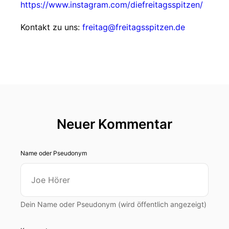
https://www.instagram.com/diefreitagsspitzen/
Kontakt zu uns:
freitag@freitagsspitzen.de
Neuer Kommentar
Name oder Pseudonym
Dein Name oder Pseudonym (wird öffentlich angezeigt)