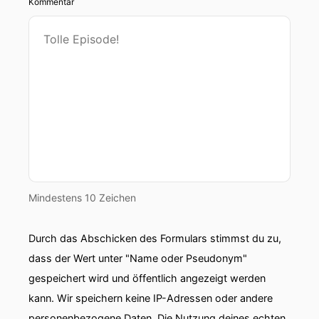
Kommentar
Mindestens 10 Zeichen
Durch das Abschicken des Formulars stimmst du zu,
dass der Wert unter "Name oder Pseudonym"
gespeichert wird und öffentlich angezeigt werden
kann. Wir speichern keine IP-Adressen oder andere
personenbezogene Daten. Die Nutzung deines echten