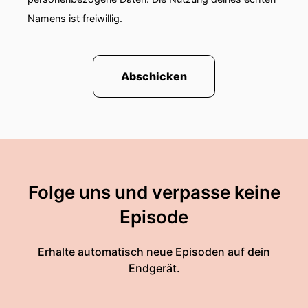
Namens ist freiwillig.
Abschicken
Folge uns und verpasse keine
Episode
Erhalte automatisch neue Episoden auf dein
Endgerät.