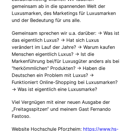
gemeinsam ab in die spannenden Welt der
Luxusmarken, des Marketings für Luxusmarken
und der Bedeutung für uns alle.
Gemeinsam sprechen wir u.a. darüber: -> Was ist
das eigentlich Luxus? -> Hat sich Luxus
verändert im Lauf der Jahre? -> Warum kaufen
Menschen eigentlich Luxus? -> Ist die
Markenführung bei/für Luxusgüter anders als bei
"herkömmlichen" Produkten? -> Haben die
Deutschen ein Problem mit Luxus? ->
Funktioniert Online-Shopping bei Luxusmarken?
-> Was ist eigentlich eine Luxusmarke?
Viel Vergnügen mit einer neuen Ausgabe der
„Freitagsspitzen“ und meinem Gast Fernando
Fastoso.
Website Hochschule Pforzheim:
https://www.hs-