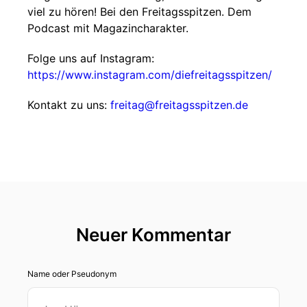
viel zu hören! Bei den Freitagsspitzen. Dem
Podcast mit Magazincharakter.
Folge uns auf Instagram:
https://www.instagram.com/diefreitagsspitzen/
Kontakt zu uns:
freitag@freitagsspitzen.de
Neuer Kommentar
Name oder Pseudonym