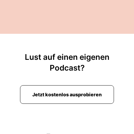
Lust auf einen eigenen
Podcast?
Jetzt kostenlos ausprobieren