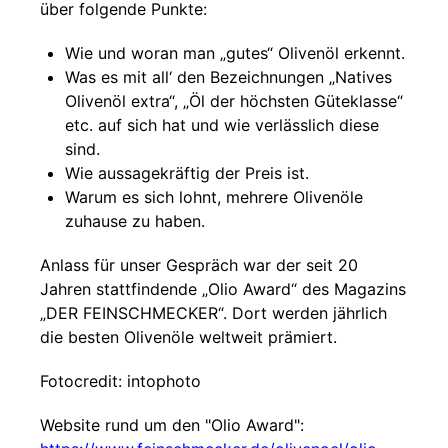
über folgende Punkte:
Wie und woran man „gutes“ Olivenöl erkennt.
Was es mit all‘ den Bezeichnungen „Natives
Olivenöl extra“, „Öl der höchsten Güteklasse“
etc. auf sich hat und wie verlässlich diese
sind.
Wie aussagekräftig der Preis ist.
Warum es sich lohnt, mehrere Olivenöle
zuhause zu haben.
Anlass für unser Gespräch war der seit 20
Jahren stattfindende „Olio Award“ des Magazins
„DER FEINSCHMECKER“. Dort werden jährlich
die besten Olivenöle weltweit prämiert.
Fotocredit: intophoto
Website rund um den "Olio Award":