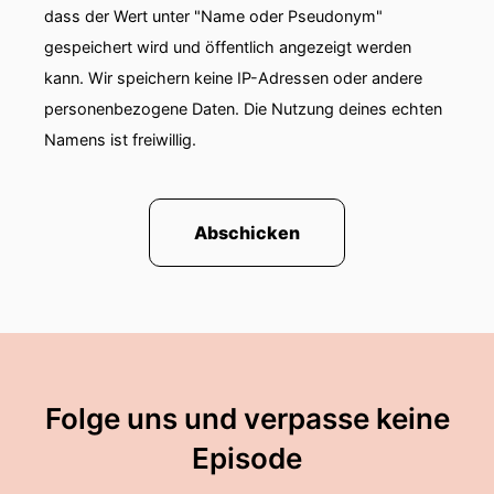
dass der Wert unter "Name oder Pseudonym"
gespeichert wird und öffentlich angezeigt werden
kann. Wir speichern keine IP-Adressen oder andere
personenbezogene Daten. Die Nutzung deines echten
Namens ist freiwillig.
Abschicken
Folge uns und verpasse keine
Episode