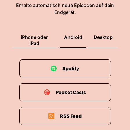
Erhalte automatisch neue Episoden auf dein
Endgerät.
iPhone oder
Android
Desktop
iPad
Spotify
Pocket Casts
RSS Feed