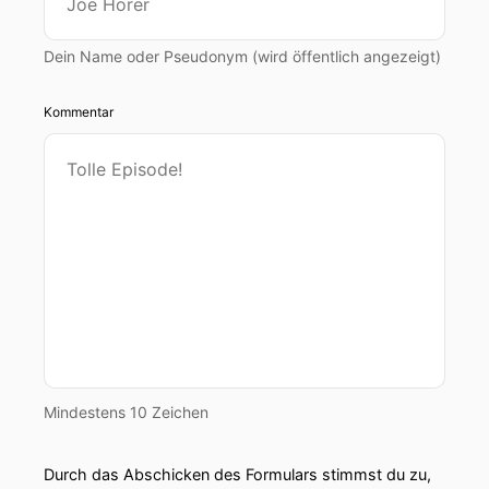
Dein Name oder Pseudonym (wird öffentlich angezeigt)
Kommentar
Mindestens 10 Zeichen
Durch das Abschicken des Formulars stimmst du zu,